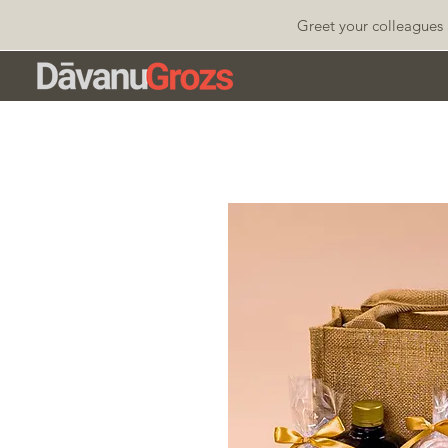
Greet your colleagues 