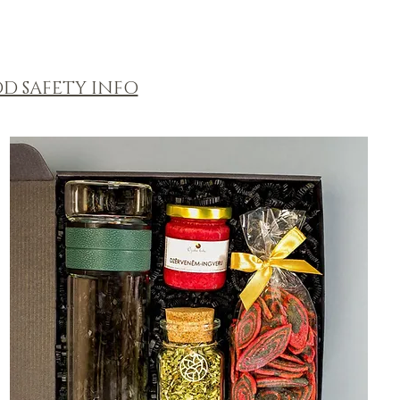
D SAFETY INFO