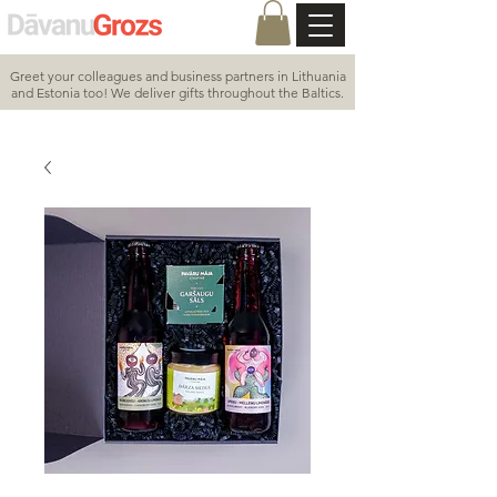
Greet your colleagues and business partners in Lithuania
and Estonia too! We deliver gifts throughout the Baltics.