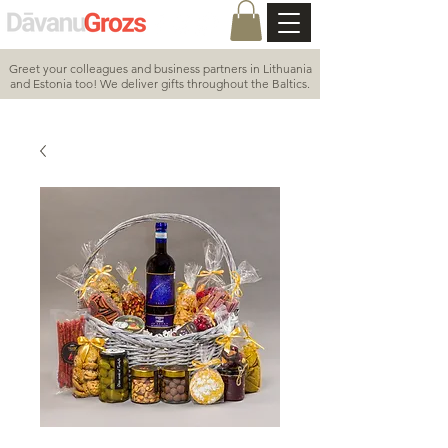
Greet your colleagues and business partners in Lithuania
and Estonia too! We deliver gifts throughout the Baltics.