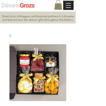
Greet your colleagues and business partners in Lithuania
and Estonia too! We deliver gifts throughout the Baltics.