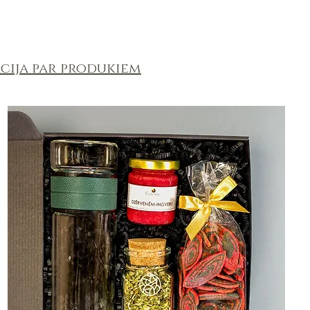
cija par produkiem